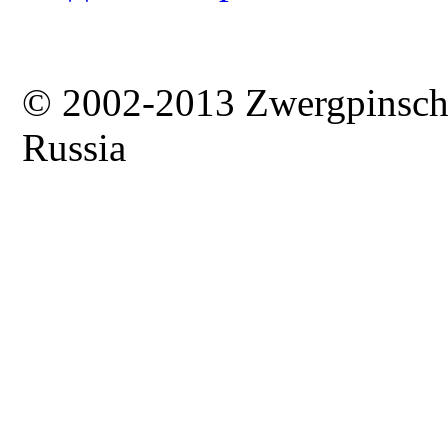
© 2002-2013 Zwergpinsc
Russia