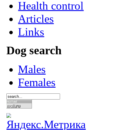
Health control
Articles
Links
Dog search
Males
Females