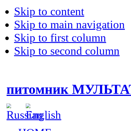
Skip to content
Skip to main navigation
Skip to first column
Skip to second column
питомник МУЛЬТ