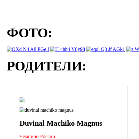
ФОТО:
РОДИТЕЛИ:
Duvinal Machiko Magnus
Чемпион России