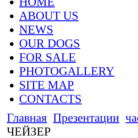
HOME
ABOUT US
NEWS
OUR DOGS
FOR SALE
PHOTOGALLERY
SITE MAP
CONTACTS
Главная
Презентации
ча
ЧЕЙЗЕР