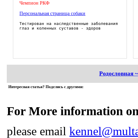
Чемпион РКФ
Персональная страница собаки
Тестирован на наследственные заболевания
глаз и коленных суставов - здоров
Родословная ~
Интересная статья? Поделись с другими:
For More information on
please email
kennel@multa