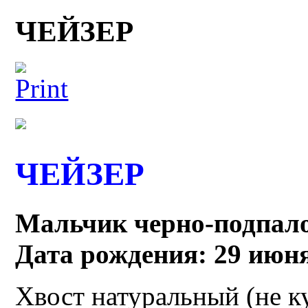
ЧЕЙЗЕР
ЧЕЙЗЕР
Мальчик черно-подпало
Дата рождения: 29 июн
Хвост натуральный (не к