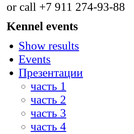
or call +7 911 274-93-88
Kennel events
Show results
Events
Презентации
часть 1
часть 2
часть 3
часть 4