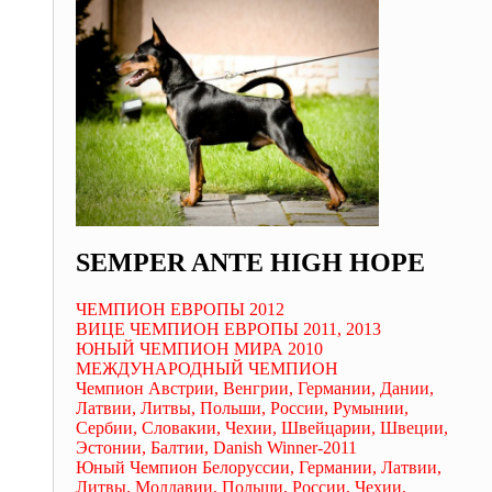
SEMPER ANTE HIGH HOPE
ЧЕМПИОН ЕВРОПЫ 2012
ВИЦЕ ЧЕМПИОН ЕВРОПЫ 2011, 2013
ЮНЫЙ ЧЕМПИОН МИРА 2010
МЕЖДУНАРОДНЫЙ ЧЕМПИОН
Чемпион Австрии, Венгрии, Германии, Дании,
Латвии, Литвы, Польши, России, Румынии,
Сербии, Словакии, Чехии, Швейцарии, Швеции,
Эстонии, Балтии, Danish Winner-2011
Юный Чемпион Белоруссии, Германии, Латвии,
Литвы, Молдавии, Польши, России, Чехии,