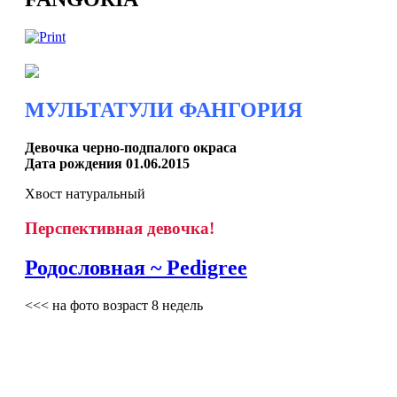
МУЛЬТАТУЛИ ФАНГОРИЯ
Девочка черно-подпалого окраса
Дата рождения 01.06.2015
Хвост натуральный
Перспективная девочка!
Родословная ~ Pedigree
<<< на фото возраст 8 недель