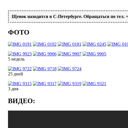
Щенок находится в С-Петербурге. Обращаться по тел. +
ФОТО
5 недель
25 дней
3 дня
ВИДЕО: