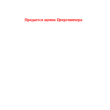
Продается щенок Цвергпинчера