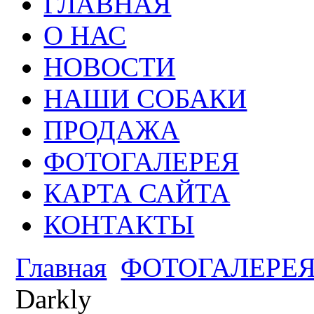
ГЛАВНАЯ
О НАС
НОВОСТИ
НАШИ СОБАКИ
ПРОДАЖА
ФОТОГАЛЕРЕЯ
КАРТА САЙТА
КОНТАКТЫ
Главная
ФОТОГАЛЕРЕ
Darkly