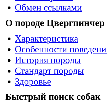
Обмен ссылками
О породе Цвергпинчер
Характеристика
Особенности поведени
История породы
Стандарт породы
Здоровье
Быстрый поиск собак