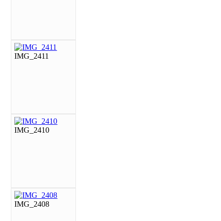
IMG_2411
IMG_2410
IMG_2408