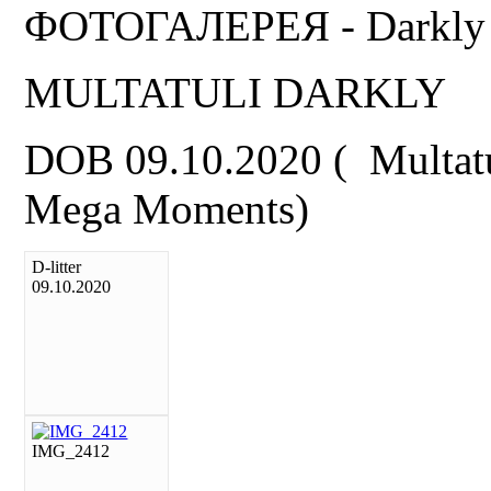
ФОТОГАЛЕРЕЯ - Darkly
MULTATULI DARKLY
DOB 09.10.2020 ( Multatu
Mega Moments)
D-litter
09.10.2020
IMG_2412