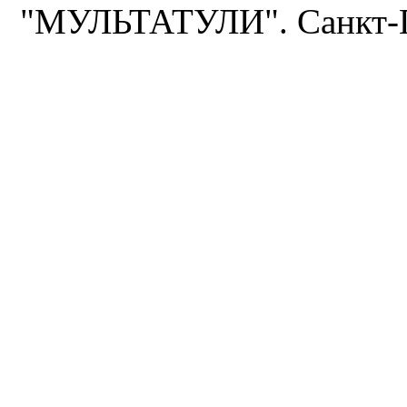
"МУЛЬТАТУЛИ". Санкт-