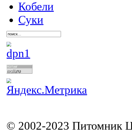
Кобели
Суки
© 2002-2023 Питомник 