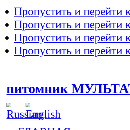
Пропустить и перейти 
Пропустить и перейти к
Пропустить и перейти 
Пропустить и перейти 
питомник МУЛЬТ