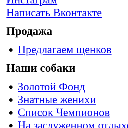
Написать Вконтакте
Продажа
Предлагаем щенков
Наши собаки
Золотой Фонд
Знатные женихи
Список Чемпионов
На заслуженном отдых