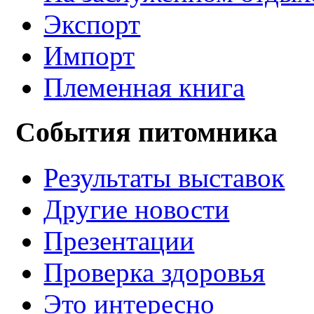
Экспорт
Импорт
Племенная книга
События питомника
Результаты выставок
Другие новости
Презентации
Проверка здоровья
Это интересно