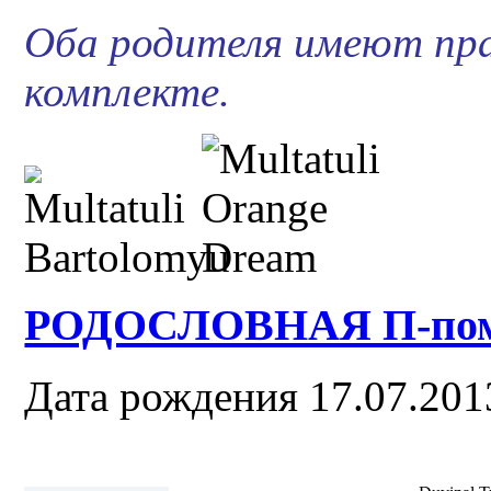
Оба родителя имеют пра
комплекте.
РОДОСЛОВНАЯ П-пом
Дата рождения 17.07.201