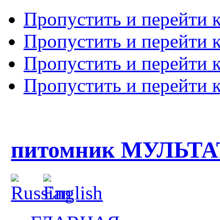
Пропустить и перейти 
Пропустить и перейти к
Пропустить и перейти 
Пропустить и перейти 
питомник МУЛЬТ