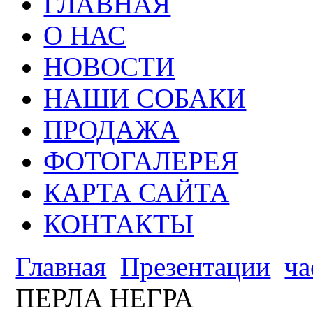
ГЛАВНАЯ
О НАС
НОВОСТИ
НАШИ СОБАКИ
ПРОДАЖА
ФОТОГАЛЕРЕЯ
КАРТА САЙТА
КОНТАКТЫ
Главная
Презентации
ча
ПЕРЛА НЕГРА