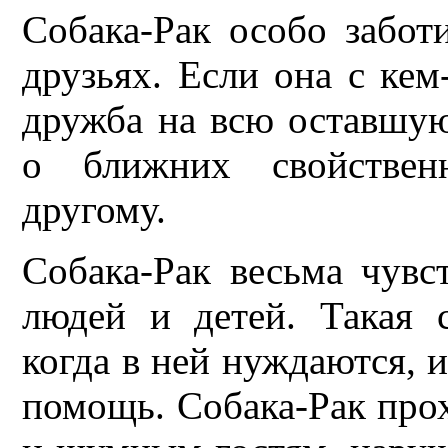
Собака-Рак особо забот
друзьях. Если она с кем
дружба на всю оставшую
о ближних свойствен
другому.
Собака-Рак весьма чув
людей и детей. Такая с
когда в ней нуждаются, 
помощь. Собака-Рак про