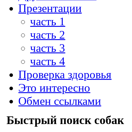
Презентации
часть 1
часть 2
часть 3
часть 4
Проверка здоровья
Это интересно
Обмен ссылками
Быстрый поиск собак