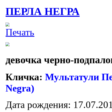
ПЕРЛА НЕГРА
девочка черно-подпало
Кличка:
Мультатули Пер
Negra)
Дата рождения: 17.07.20