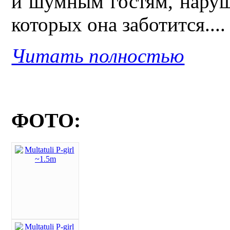
и шумным гостям, нару
которых она заботится....
Читать полностью
ФОТО: