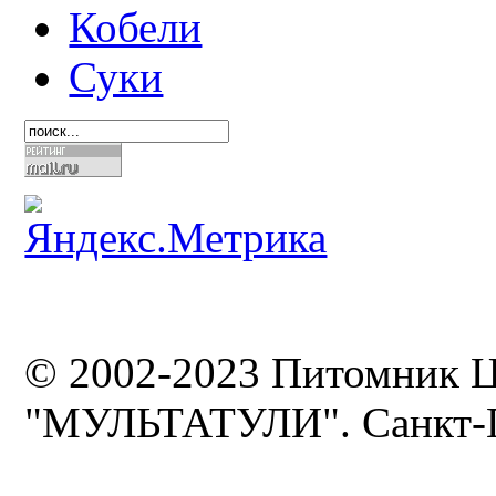
Кобели
Суки
© 2002-2023 Питомник 
"МУЛЬТАТУЛИ". Санкт-