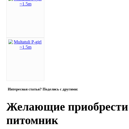
Интересная статья? Поделись с другими:
Желающие приобрести
питомник